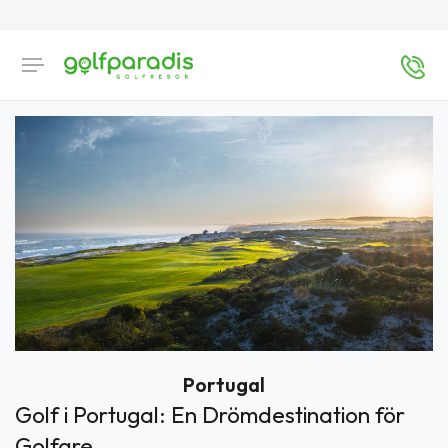
Portugal
Golf i Portugal: En Drömdestination för
Golfare